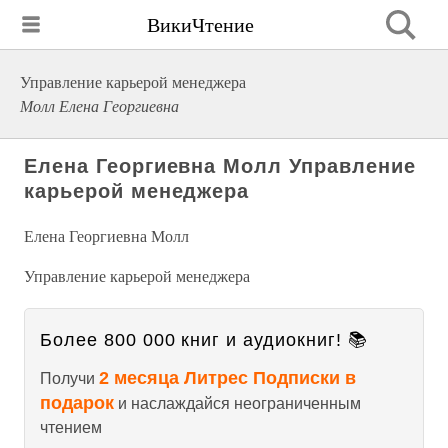
ВикиЧтение
Управление карьерой менеджера
Молл Елена Георгиевна
Елена Георгиевна Молл Управление
карьерой менеджера
Елена Георгиевна Молл
Управление карьерой менеджера
Более 800 000 книг и аудиокниг! 📚
2 месяца Литрес Подписки в
Получи
подарок
и наслаждайся неограниченным
чтением