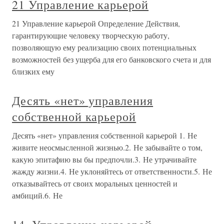
21 Управление карьерой
21 Управление карьерой Определение Действия,
гарантирующие человеку творческую работу,
позволяющую ему реализацию своих потенциальных
возможностей без ущерба для его банковского счета и для
близких ему
Десять «нет» управления
собственной карьерой
Десять «нет» управления собственной карьерой 1. Не
живите неосмысленной жизнью.2. Не забывайте о том,
какую эпитафию вы бы предпочли.3. Не утрачивайте
жажду жизни.4. Не уклоняйтесь от ответственности.5. Не
отказывайтесь от своих моральных ценностей и
амбиций.6. Не