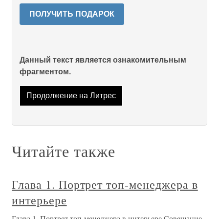
ПОЛУЧИТЬ ПОДАРОК
Данный текст является ознакомительным
фрагментом.
Продолжение на Литрес
Читайте также
Глава 1. Портрет топ-менеджера в
интерьере
Глава 1. Портрет топ-менеджера в интерьере Совещание