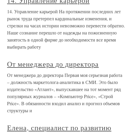
14. Управление карьерой
14. Управление карьерой На протяжении последних лет
рынок труда претерпел кардинальные изменения, и
стрелки на часах истории невозможно перевести обратно.
Наше сознание перешло от надежды на пожизненную
занятость в одной фирме до необходимости все время
выбирать работу
От менеджера до директора
От менеджера до директора Первая моя серьезная работа
– должность маркетолога-аналитика в СМИ. Это было
издательство «Атлант», выпускавшее на тот момент ряд
популярных журналов – «Компьютер Price», «Строй
Price». В обязанности входил анализ и прогноз объемов
структуры и
Елена, специалист по развитию