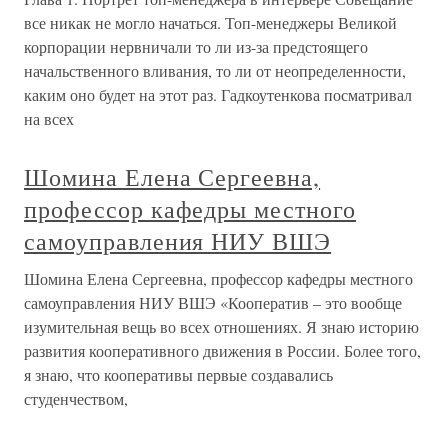
все никак не могло начаться. Топ-менеджеры Великой
корпорации нервничали то ли из-за предстоящего
начальственного вливания, то ли от неопределенности,
каким оно будет на этот раз. Гадкоутенкова посматривал
на всех
Шомина Елена Сергеевна,
профессор кафедры местного
самоуправления НИУ ВШЭ
Шомина Елена Сергеевна, профессор кафедры местного
самоуправления НИУ ВШЭ «Кооператив – это вообще
изумительная вещь во всех отношениях. Я знаю историю
развития кооперативного движения в России. Более того,
я знаю, что кооперативы первые создавались
студенчеством,